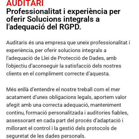
AUDITARI
Professionalitat i experiència per
oferir Solucions integrals a
l'adequació del RGPD.
Auditaris és una empresa que uneix professionalitat i
experiència, per oferir solucions integrals a
l’adequació de Llei de Protecció de Dades, amb
l’objectiu d’aconseguir la satisfacció dels nostres
clients en el compliment correcte d’aquesta.
Més enllà d’entendre el nostre treball com el mer
acatament d’unes obligacions legals, aportem valor
afegit amb una correcta adequació, manteniment
continu, formació personalitzada i auditories fiables,
assessorant en cada part del procés d’adaptació i
millorant el control i la gestió dels protocols de
seguretat de les dades personals.