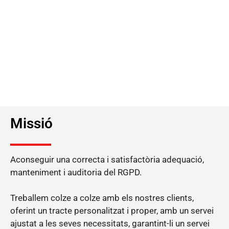
Missió
Aconseguir una correcta i satisfactòria adequació,
manteniment i auditoria del RGPD.
Treballem colze a colze amb els nostres clients,
oferint un tracte personalitzat i proper, amb un servei
ajustat a les seves necessitats, garantint-li un servei