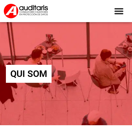
QUI SOM