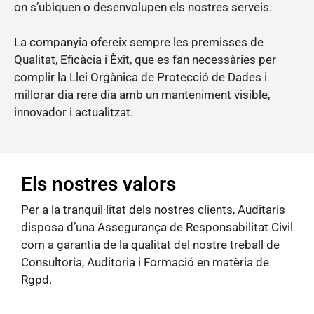
on s’ubiquen o desenvolupen els nostres serveis.
La companyia ofereix sempre les premisses de
Qualitat, Eficàcia i Èxit, que es fan necessàries per
complir la Llei Orgànica de Protecció de Dades i
millorar dia rere dia amb un manteniment visible,
innovador i actualitzat.
Els nostres valors
Per a la tranquil·litat dels nostres clients, Auditaris
disposa d’una Assegurança de Responsabilitat Civil
com a garantia de la qualitat del nostre treball de
Consultoria, Auditoria i Formació en matèria de
Rgpd.