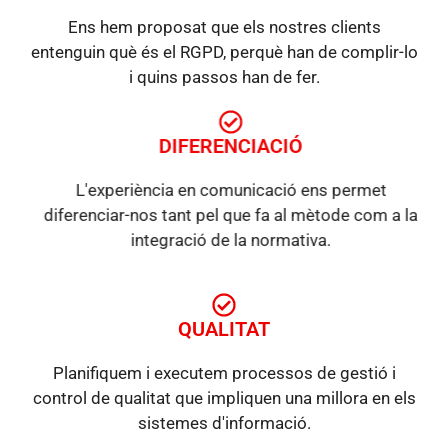
Ens hem proposat que els nostres clients
entenguin què és el RGPD, perquè han de complir-lo
i quins passos han de fer.
DIFERENCIACIÓ
L'experiència en comunicació ens permet
diferenciar-nos tant pel que fa al mètode com a la
integració de la normativa.
QUALITAT
Planifiquem i executem processos de gestió i
control de qualitat que impliquen una millora en els
sistemes d'informació.