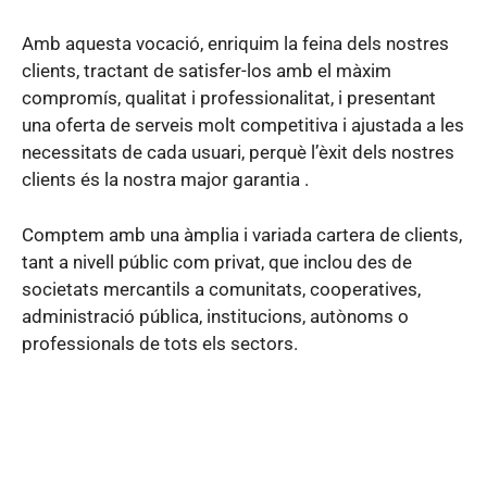
Amb aquesta vocació, enriquim la feina dels nostres
clients, tractant de satisfer-los amb el màxim
compromís, qualitat i professionalitat, i presentant
una oferta de serveis molt competitiva i ajustada a les
necessitats de cada usuari, perquè l’èxit dels nostres
clients és la nostra major garantia .
Comptem amb una àmplia i variada cartera de clients,
tant a nivell públic com privat, que inclou des de
societats mercantils a comunitats, cooperatives,
administració pública, institucions, autònoms o
professionals de tots els sectors.