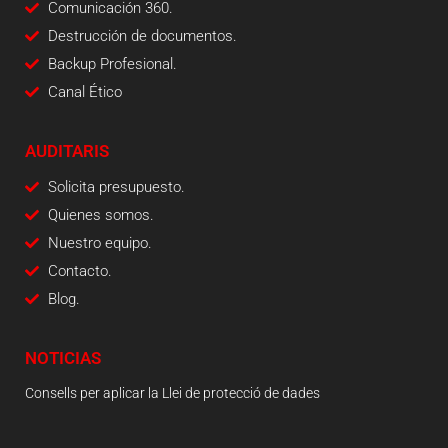
Comunicación 360.
Destrucción de documentos.
Backup Profesional.
Canal Ético
AUDITARIS
Solicita presupuesto.
Quienes somos.
Nuestro equipo.
Contacto.
Blog.
NOTICIAS
Consells per aplicar la Llei de protecció de dades