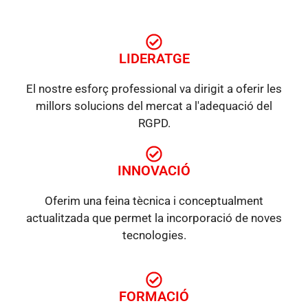
LIDERATGE
El nostre esforç professional va dirigit a oferir les
millors solucions del mercat a l'adequació del
RGPD.
INNOVACIÓ
Oferim una feina tècnica i conceptualment
actualitzada que permet la incorporació de noves
tecnologies.
FORMACIÓ