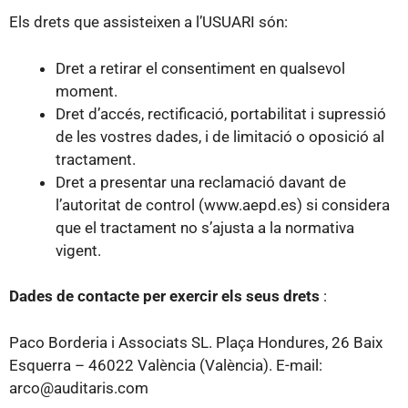
Els drets que assisteixen a l’USUARI són:
Dret a retirar el consentiment en qualsevol
moment.
Dret d’accés, rectificació, portabilitat i supressió
de les vostres dades, i de limitació o oposició al
tractament.
Dret a presentar una reclamació davant de
l’autoritat de control (www.aepd.es) si considera
que el tractament no s’ajusta a la normativa
vigent.
Dades de contacte per exercir els seus drets
:
Paco Borderia i Associats SL. Plaça Hondures, 26 Baix
Esquerra – 46022 València (València). E-mail:
arco@auditaris.com