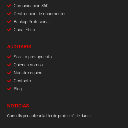
Comunicación 360.
Destrucción de documentos.
Backup Profesional.
Canal Ético
AUDITARIS
Solicita presupuesto.
Quienes somos.
Nuestro equipo.
Contacto.
Blog.
NOTICIAS
Consells per aplicar la Llei de protecció de dades