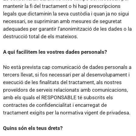
mantenir la fi del tractament o hi hagi prescripcions
legals que dictaminin la seva custòdia i quan ja no sigui
necessari, se suprimiran amb mesures de seguretat
adequades per garantir l’anonimització de les dades o la
destrucció total de els mateixos.
A qui facilitem les vostres dades personals?
No està prevista cap comunicació de dades personals a
tercers llevat, si fos necessari per al desenvolupament i
execució de les finalitats del tractament, als nostres
proveïdors de serveis relacionats amb comunicacions,
amb els quals el RESPONSABLE té subscrits els
contractes de confidencialitat i encarregat de
tractament exigits per la normativa vigent de privadesa.
Quins són els teus drets?