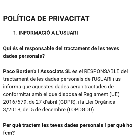
POLÍTICA DE PRIVACITAT
INFORMACIÓ A L’USUARI
Qui és el responsable del tractament de les teves
dades personals?
Paco Bordería i Associats SL
és el RESPONSABLE del
tractament de les dades personals de l’USUARI i us
informa que aquestes dades seran tractades de
conformitat amb el que disposa el Reglament (UE)
2016/679, de 27 d’abril (GDPR), i la Llei Orgànica
3/2018, del 5 de desembre (LOPDGDD).
Per què tractem les teves dades personals i per què ho
fem?