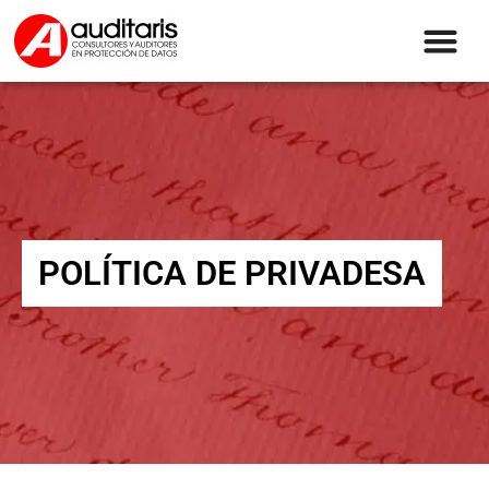
POLÍTICA DE PRIVADESA