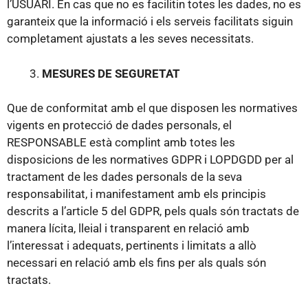
l’USUARI. En cas que no es facilitin totes les dades, no es
garanteix que la informació i els serveis facilitats siguin
completament ajustats a les seves necessitats.
MESURES DE SEGURETAT
Que de conformitat amb el que disposen les normatives
vigents en protecció de dades personals, el
RESPONSABLE està complint amb totes les
disposicions de les normatives GDPR i LOPDGDD per al
tractament de les dades personals de la seva
responsabilitat, i manifestament amb els principis
descrits a l’article 5 del GDPR, pels quals són tractats de
manera lícita, lleial i transparent en relació amb
l’interessat i adequats, pertinents i limitats a allò
necessari en relació amb els fins per als quals són
tractats.