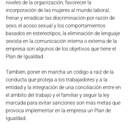
niveles de la organización, favorecer la
incorporación de las mujeres al mundo laboral,
frenar y erradicar las discriminación por razón de
sexo, el acoso sexual y los comportamientos
basados en estereotipos, la eliminación de lenguaje
sexista en la comunicación interna o externa de la
empresa son algunos de los objetivos que tiene el
Plan de Igualdad.
También, poner en marcha un código a raíz de la
conducta que proteja a los trabajadores y a la
entidad y la integración de una conciliación entre en
el ámbito del trabajo y el familiar y seguir la ley
marcada para evitar sanciones son más metas que
provoca implementar en la empresa un Plan de
Igualdad.