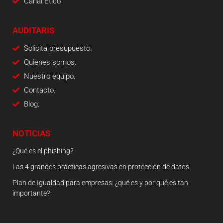
Canal Ético
AUDITARIS
Solicita presupuesto.
Quienes somos.
Nuestro equipo.
Contacto.
Blog.
NOTICIAS
¿Qué es el phishing?
Las 4 grandes prácticas agresivas en protección de datos
Plan de Igualdad para empresas: ¿qué es y por qué es tan
importante?