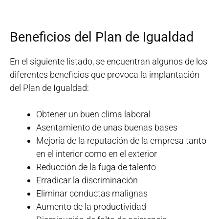
Beneficios del Plan de Igualdad
En el siguiente listado, se encuentran algunos de los
diferentes beneficios que provoca la implantación
del Plan de Igualdad:
Obtener un buen clima laboral
Asentamiento de unas buenas bases
Mejoría de la reputación de la empresa tanto
en el interior como en el exterior
Reducción de la fuga de talento
Erradicar la discriminación
Eliminar conductas malignas
Aumento de la productividad