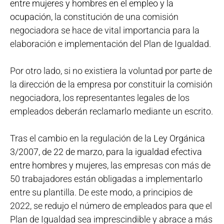
entre mujeres y hombres en el empleo y la
ocupación
, la constitución de una comisión
negociadora se hace de vital importancia para la
elaboración e implementación del Plan de Igualdad.
Por otro lado, si no existiera la voluntad por parte de
la dirección de la empresa por constituir la comisión
negociadora, los representantes legales de los
empleados deberán reclamarlo mediante un escrito.
Tras el cambio en la regulación de la
Ley Orgánica
3/2007, de 22 de marzo, para la igualdad efectiva
entre hombres y mujeres
, las empresas con más de
50 trabajadores están obligadas a implementarlo
entre su plantilla. De este modo, a principios de
2022, se redujo el número de empleados para que el
Plan de Igualdad sea imprescindible y abrace a más