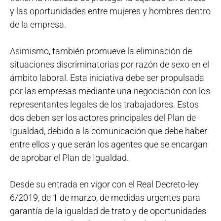
y las oportunidades entre mujeres y hombres dentro
de la empresa.
Asimismo, también promueve la eliminación de
situaciones discriminatorias por razón de sexo en el
ámbito laboral. Esta iniciativa debe ser propulsada
por las empresas mediante una negociación con los
representantes legales de los trabajadores. Estos
dos deben ser los actores principales del Plan de
Igualdad, debido a la comunicación que debe haber
entre ellos y que serán los agentes que se encargan
de aprobar el Plan de Igualdad.
Desde su entrada en vigor con el
Real Decreto-ley
6/2019, de 1 de marzo, de medidas urgentes para
garantía de la igualdad de trato y de oportunidades