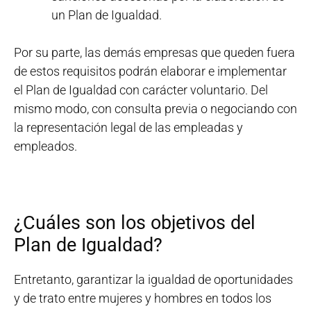
un Plan de Igualdad.
Por su parte, las demás empresas que queden fuera
de estos requisitos podrán elaborar e implementar
el Plan de Igualdad con carácter voluntario. Del
mismo modo, con consulta previa o negociando con
la representación legal de las empleadas y
empleados.
¿Cuáles son los objetivos del
Plan de Igualdad?
Entretanto, garantizar la igualdad de oportunidades
y de trato entre mujeres y hombres en todos los