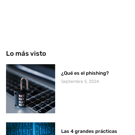
Lo más visto
¿Qué es el phishing?
Septiembre 5, 2024
Las 4 grandes prácticas