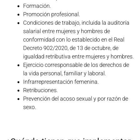
Formación.
Promoción profesional.
Condiciones de trabajo, incluida la auditoría
salarial entre mujeres y hombres de
conformidad con lo establecido en el Real
Decreto 902/2020, de 13 de octubre, de
igualdad retributiva entre mujeres y hombres.
Ejercicio corresponsable de los derechos de
la vida personal, familiar y laboral.
Infrarrepresentación femenina.
Retribuciones.
Prevención del acoso sexual y por razón de
sexo.