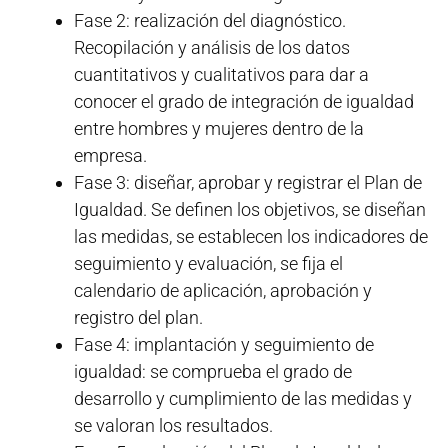
Fase 2: realización del diagnóstico.
Recopilación y análisis de los datos
cuantitativos y cualitativos para dar a
conocer el grado de integración de igualdad
entre hombres y mujeres dentro de la
empresa.
Fase 3: diseñar, aprobar y registrar el Plan de
Igualdad. Se definen los objetivos, se diseñan
las medidas, se establecen los indicadores de
seguimiento y evaluación, se fija el
calendario de aplicación, aprobación y
registro del plan.
Fase 4: implantación y seguimiento de
igualdad: se comprueba el grado de
desarrollo y cumplimiento de las medidas y
se valoran los resultados.