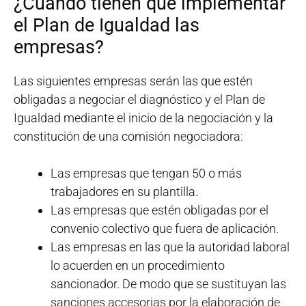
¿Cuándo tienen que implementar
el Plan de Igualdad las
empresas?
Las siguientes empresas serán las que estén
obligadas a negociar el diagnóstico y el Plan de
Igualdad mediante el inicio de la negociación y la
constitución de una comisión negociadora:
Las empresas que tengan 50 o más
trabajadores en su plantilla.
Las empresas que estén obligadas por el
convenio colectivo que fuera de aplicación.
Las empresas en las que la autoridad laboral
lo acuerden en un procedimiento
sancionador. De modo que se sustituyan las
sanciones accesorias por la elaboración de