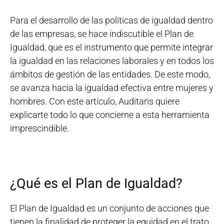
Para el desarrollo de las políticas de igualdad dentro
de las empresas, se hace indiscutible el Plan de
Igualdad, que es el instrumento que permite integrar
la igualdad en las relaciones laborales y en todos los
ámbitos de gestión de las entidades. De este modo,
se avanza hacia la igualdad efectiva entre mujeres y
hombres. Con este artículo, Auditaris quiere
explicarte todo lo que concierne a esta herramienta
imprescindible.
¿Qué es el Plan de Igualdad?
El Plan de Igualdad es un conjunto de acciones que
tienen la finalidad de proteger la equidad en el trato