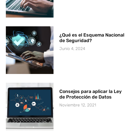
¿Qué es el Esquema Nacional
de Seguridad?
Junio 4, 2024
Consejos para aplicar la Ley
de Protección de Datos
Noviembre 12, 2021