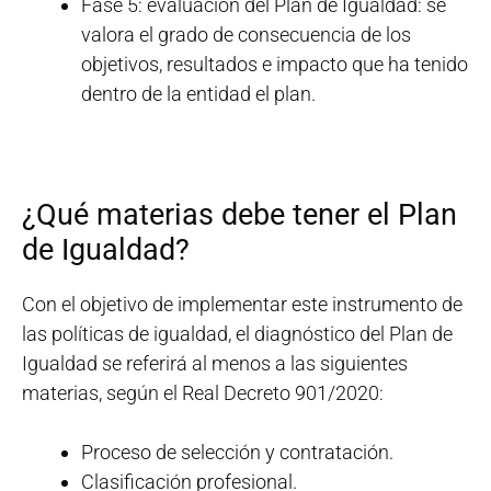
Fase 5: evaluación del Plan de Igualdad: se
valora el grado de consecuencia de los
objetivos, resultados e impacto que ha tenido
dentro de la entidad el plan.
¿Qué materias debe tener el Plan
de Igualdad?
Con el objetivo de implementar este instrumento de
las políticas de igualdad, el diagnóstico del Plan de
Igualdad se referirá al menos a las siguientes
materias, según el Real Decreto 901/2020:
Proceso de selección y contratación.
Clasificación profesional.