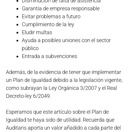
Disminución de falta de asistencia
Garantía de empresa responsable
Evitar problemas a futuro
Cumplimiento de la ley
Eludir multas
Ayuda a posibles uniones con el sector
público
Entrada a subvenciones
Además, de la evidencia de tener que implementar
un Plan de Igualdad debido a la legislación vigente,
como subrayan la Ley Orgánica 3/2007 y el Real
Decreto-ley 6/2049.
Esperamos que este artículo sobre el Plan de
Igualdad te haya sido de utilidad. Recuerda que
Auditaris aporta un valor añadido a cada parte del