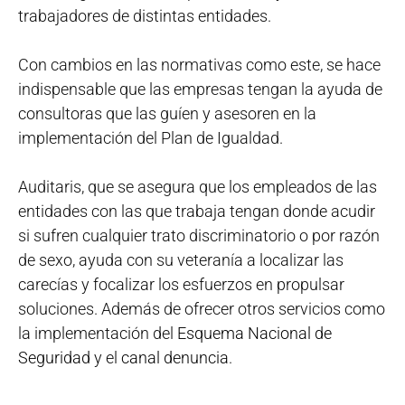
trabajadores de distintas entidades.
Con cambios en las normativas como este, se hace
indispensable que las empresas tengan la ayuda de
consultoras que las guíen y asesoren en la
implementación del Plan de Igualdad.
Auditaris, que se asegura que los empleados de las
entidades con las que trabaja tengan donde acudir
si sufren cualquier trato discriminatorio o por razón
de sexo, ayuda con su veteranía a localizar las
carecías y focalizar los esfuerzos en propulsar
soluciones. Además de ofrecer otros servicios como
la implementación del
Esquema Nacional de
Seguridad
y el
canal denuncia
.