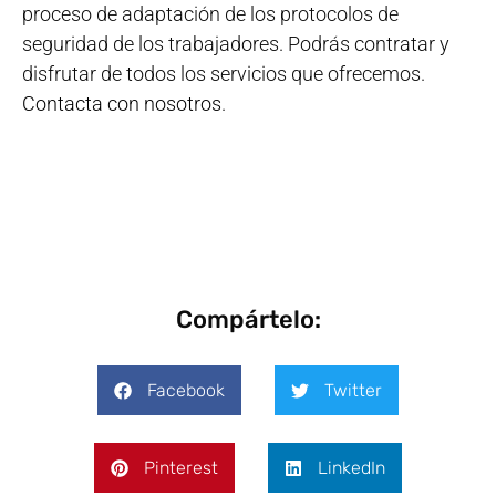
proceso de adaptación de los protocolos de
seguridad de los trabajadores. Podrás contratar y
disfrutar de todos los servicios que ofrecemos.
Contacta con nosotros
.
Compártelo:
Facebook
Twitter
Pinterest
LinkedIn