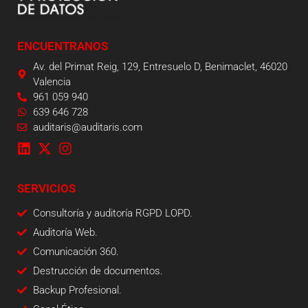
ENCUENTRANOS
Av. del Primat Reig, 129, Entresuelo D, Benimaclet, 46020
Valencia
961 059 940
639 646 728
auditaris@auditaris.com
SERVICIOS
Consultoría y auditoría RGPD LOPD.
Auditoría Web.
Comunicación 360.
Destrucción de documentos.
Backup Profesional.