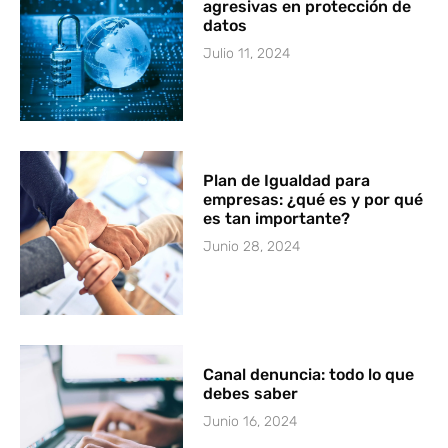
agresivas en protección de
datos
Julio 11, 2024
Plan de Igualdad para
empresas: ¿qué es y por qué
es tan importante?
Junio 28, 2024
Canal denuncia: todo lo que
debes saber
Junio 16, 2024