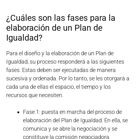
¿Cuáles son las fases para la
elaboración de un Plan de
Igualdad?
Para el diseño y la elaboración de un Plan de
Igualdad, su proceso responderá a las siguientes
fases. Estas deben ser ejecutadas de manera
sucesiva y ordenada. Por lo tanto, se les otorgará a
cada una de ellas el espacio, el tiempo y los
recursos que necesiten.
Fase 1: puesta en marcha del proceso de
elaboración del Plan de Igualdad. En ella, se
comunica y se abre la negociación y se
constituye la comisión negociadora.