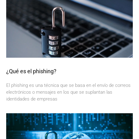
¿Qué es el phishing?
El phishing es una técnica que se basa en el envío de correos
electrónicos o mensajes en los que se suplantan las
identidades de empresas