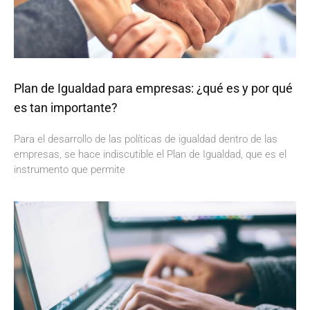
Plan de Igualdad para empresas: ¿qué es y por qué
es tan importante?
Para el desarrollo de las políticas de igualdad dentro de las
empresas, se hace indiscutible el Plan de Igualdad, que es el
instrumento que permite