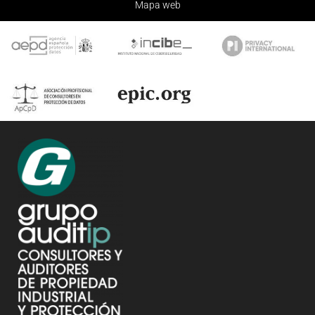
Mapa web