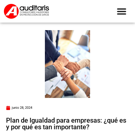
junio 28, 2024
Plan de Igualdad para empresas: ¿qué es
y por qué es tan importante?